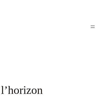
 l’horizon