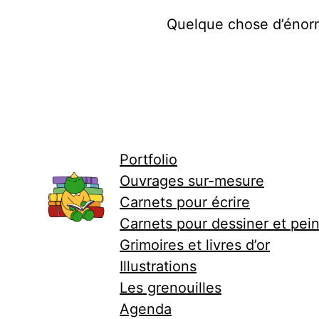
Quelque chose d’énorme
Portfolio
Ouvrages sur-mesure
Carnets pour écrire
Carnets pour dessiner et pei
Grimoires et livres d’or
Illustrations
Les grenouilles
Agenda