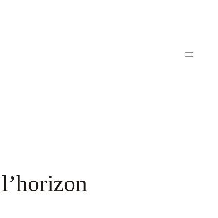
 l’horizon