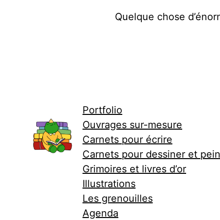
Quelque chose d’énorme
Portfolio
Ouvrages sur-mesure
Carnets pour écrire
Carnets pour dessiner et pei
Grimoires et livres d’or
Illustrations
Les grenouilles
Agenda