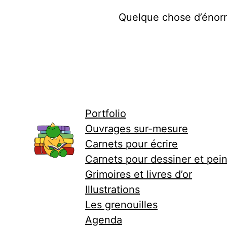
Quelque chose d’énorme
Portfolio
Ouvrages sur-mesure
Carnets pour écrire
Carnets pour dessiner et pei
Grimoires et livres d’or
Illustrations
Les grenouilles
Agenda