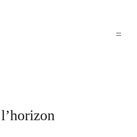
 l’horizon