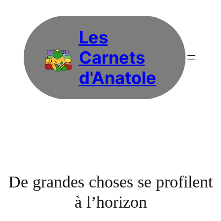
Les
Carnets
d'Anatole
De grandes choses se profilent
à l’horizon