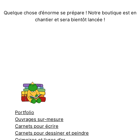
Quelque chose d’énorme se prépare ! Notre boutique est en
chantier et sera bientôt lancée !
Portfolio
Ouvrages sur-mesure
Carnets pour écrire
Carnets pour dessiner et peindre
Grimoires et livres d’or