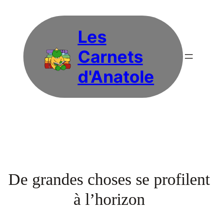
Les
Carnets
d'Anatole
De grandes choses se profilent
à l’horizon