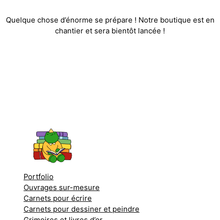
Quelque chose d’énorme se prépare ! Notre boutique est en
chantier et sera bientôt lancée !
Portfolio
Ouvrages sur-mesure
Carnets pour écrire
Carnets pour dessiner et peindre
Grimoires et livres d’or