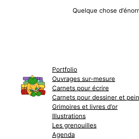
Quelque chose d’énorme
Portfolio
Ouvrages sur-mesure
Carnets pour écrire
Carnets pour dessiner et pei
Grimoires et livres d’or
Illustrations
Les grenouilles
Agenda