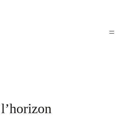
 l’horizon