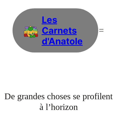
Les
Carnets
d'Anatole
De grandes choses se profilent
à l’horizon