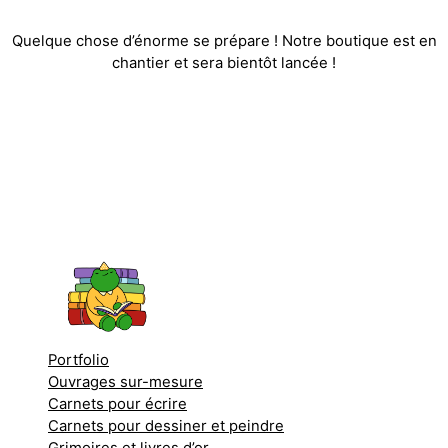
Quelque chose d’énorme se prépare ! Notre boutique est en
chantier et sera bientôt lancée !
Portfolio
Ouvrages sur-mesure
Carnets pour écrire
Carnets pour dessiner et peindre
Grimoires et livres d’or