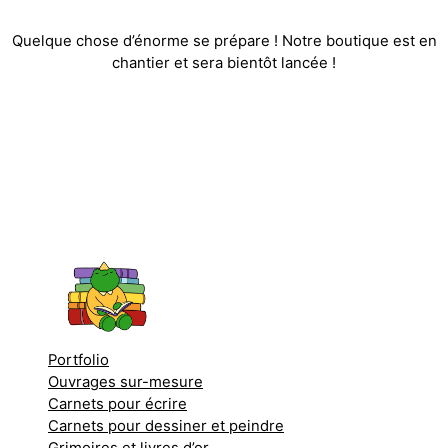
Quelque chose d’énorme se prépare ! Notre boutique est en
chantier et sera bientôt lancée !
Portfolio
Ouvrages sur-mesure
Carnets pour écrire
Carnets pour dessiner et peindre
Grimoires et livres d’or