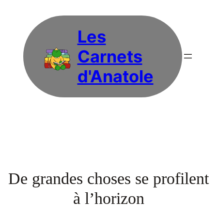
Les
Carnets
d'Anatole
De grandes choses se profilent
à l’horizon