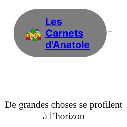
Les
Carnets
d'Anatole
De grandes choses se profilent
à l’horizon