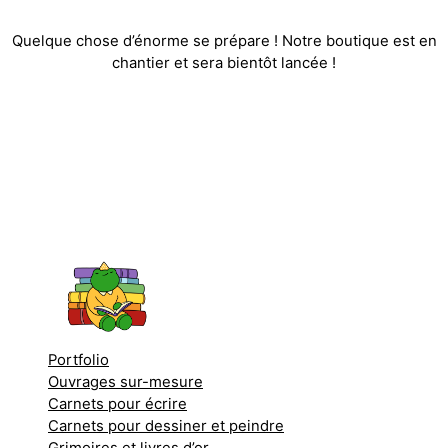
Quelque chose d’énorme se prépare ! Notre boutique est en
chantier et sera bientôt lancée !
Portfolio
Ouvrages sur-mesure
Carnets pour écrire
Carnets pour dessiner et peindre
Grimoires et livres d’or