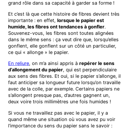
grand rôle dans sa capacité à garder sa forme !
Et c’est là que cette histoire de fibres devient très
importante : en effet,
lorsque le papier est
humide, les fibres ont tendances à gonfler
.
Souvenez-vous, les fibres sont toutes alignées
dans le même sens : ça veut dire que, lorsqu’elles
gonflent, elle gonflent sur un côté un particulier,
ce qui « allonge » le papier.
En reliure
, on m’a ainsi appris à
repérer le sens
d’allongement du papier
, qui est perpendiculaire
aux sens des fibres. Et oui, si le papier s’allonge, il
faut anticiper sa longueur future lorsqu’on travaille
avec de la colle, par exemple. Certains papiers ne
s’allongent presque pas, d’autres gagnent un,
deux voire trois millimètres une fois humides !
Si vous ne travaillez pas avec le papier, il y a
quand même une situation où vous avez pu voir
l’importance du sens du papier sans le savoir :