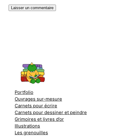
Portfolio
Ouvrages sur-mesure
Carnets pour écrire
Carnets pour dessiner et peindre
Grimoires et livres d’or
Illustrations
Les grenouilles