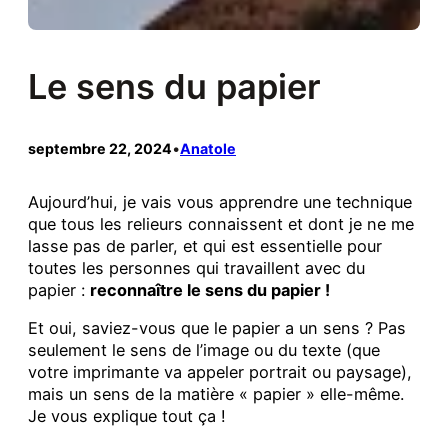
Le sens du papier
septembre 22, 2024
•
Anatole
Aujourd’hui, je vais vous apprendre une technique
que tous les relieurs connaissent et dont je ne me
lasse pas de parler, et qui est essentielle pour
toutes les personnes qui travaillent avec du
papier :
reconnaître le sens du papier !
Et oui, saviez-vous que le papier a un sens ? Pas
seulement le sens de l’image ou du texte (que
votre imprimante va appeler portrait ou paysage),
mais un sens de la matière « papier » elle-même.
Je vous explique tout ça !