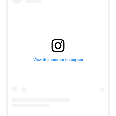
View this post on Instagram