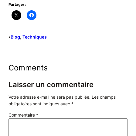
Partager :
•
Blog
, 
Techniques
Comments
Laisser un commentaire
Votre adresse e-mail ne sera pas publiée.
Les champs
obligatoires sont indiqués avec
*
Commentaire
*