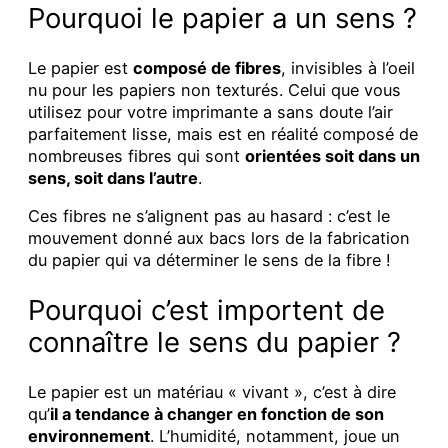
Pourquoi le papier a un sens ?
Le papier est
composé de fibres
, invisibles à l’oeil
nu pour les papiers non texturés. Celui que vous
utilisez pour votre imprimante a sans doute l’air
parfaitement lisse, mais est en réalité composé de
nombreuses fibres qui sont
orientées soit dans un
sens, soit dans l’autre
.
Ces fibres ne s’alignent pas au hasard : c’est le
mouvement donné aux bacs lors de la fabrication
du papier qui va déterminer le sens de la fibre !
Pourquoi c’est importent de
connaître le sens du papier ?
Le papier est un matériau « vivant », c’est à dire
qu’
il a tendance à changer en fonction de son
environnement
. L’humidité, notamment, joue un