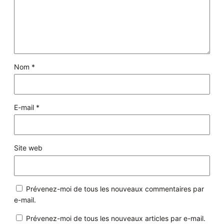
Nom
*
E-mail
*
Site web
Prévenez-moi de tous les nouveaux commentaires par
e-mail.
Prévenez-moi de tous les nouveaux articles par e-mail.