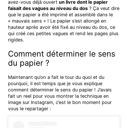
avez-vous déjà ouvert
un livre dont le papier
faisait des vagues au niveau du dos
? Ça veut dire
que le papier a été imprimé et assemblé dans le
« mauvais sens » ! Le papier s’est allongé en
hauteur après avoir été fixé au niveau du dos, ce
qui créé ces petites vagues et rend les pages plus
rigides.
Comment déterminer le sens
du papier ?
Maintenant qu’on a fait le tour du quoi et du
pourquoi, il est temps que je vous explique
comment déterminer le sens du papier ! J’avais
fait un reel pour vous montrer la technique en
image sur Instagram, c’est le bon moment pour
vous le repartager :