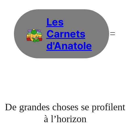
Les
Carnets
d'Anatole
De grandes choses se profilent
à l’horizon