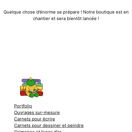
Quelque chose d’énorme se prépare ! Notre boutique est en
chantier et sera bientôt lancée !
Portfolio
Ouvrages sur-mesure
Carnets pour écrire
Carnets pour dessiner et peindre
Grimoires et livres d’or