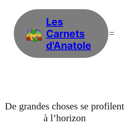
Les
Carnets
d'Anatole
De grandes choses se profilent
à l’horizon