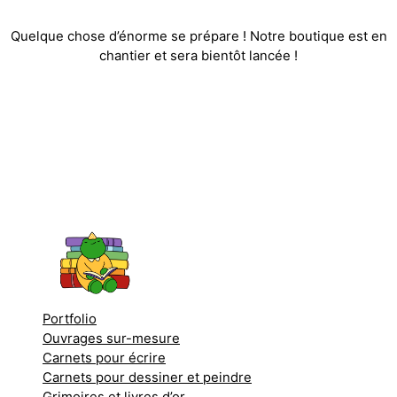
Quelque chose d’énorme se prépare ! Notre boutique est en
chantier et sera bientôt lancée !
Portfolio
Ouvrages sur-mesure
Carnets pour écrire
Carnets pour dessiner et peindre
Grimoires et livres d’or