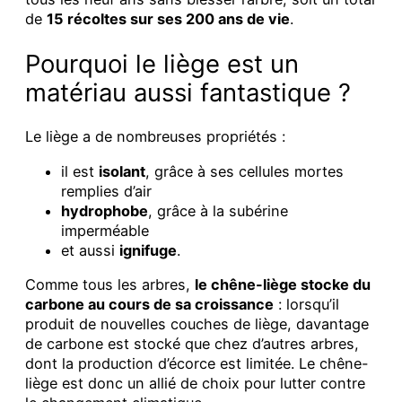
de
15 récoltes sur ses 200 ans de vie
.
Pourquoi le liège est un
matériau aussi fantastique ?
Le liège a de nombreuses propriétés :
il est
isolant
, grâce à ses cellules mortes
remplies d’air
hydrophobe
, grâce à la subérine
imperméable
et aussi
ignifuge
.
Comme tous les arbres,
le chêne-liège stocke du
carbone au cours de sa croissance
: lorsqu’il
produit de nouvelles couches de liège, davantage
de carbone est stocké que chez d’autres arbres,
dont la production d’écorce est limitée. Le chêne-
liège est donc un allié de choix pour lutter contre