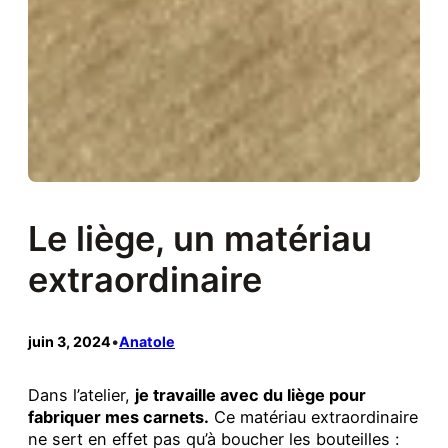
Le liège, un matériau
extraordinaire
juin 3, 2024
•
Anatole
Dans l’atelier,
je travaille avec du liège pour
fabriquer mes carnets.
Ce matériau extraordinaire
ne sert en effet pas qu’à boucher les bouteilles :