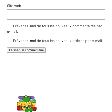
Site web
Prévenez-moi de tous les nouveaux commentaires par
e-mail.
Prévenez-moi de tous les nouveaux articles par e-mail.