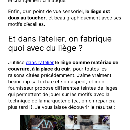
le changement climatique.
Enfin, d’un point de vue sensoriel,
le liège est
doux au toucher
, et beau graphiquement avec ses
motifs d’écailles.
Et dans l’atelier, on fabrique
quoi avec du liège ?
J’utilise
dans l’atelier
le liège comme matériau de
couvrure, à la place du cuir
, pour toutes les
raisons citées précédemment. J’aime vraiment
beaucoup sa texture et son aspect, et mon
fournisseur propose différentes teintes de lièges
qui permettent de jouer sur les motifs avec la
technique de la marqueterie (ça, on en reparlera
plus tard !). Je vous laisse découvrir le résultat :