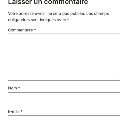
Laisser un commentaire
Votre adresse e-mail ne sera pas publiée.
Les champs
obligatoires sont indiqués avec
*
Commentaire
*
Nom
*
E-mail
*