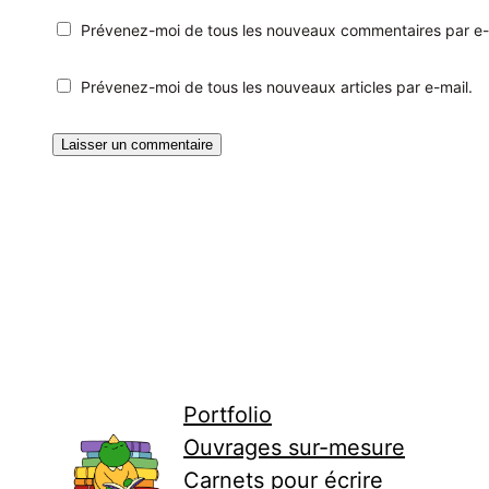
Prévenez-moi de tous les nouveaux commentaires par e-
Prévenez-moi de tous les nouveaux articles par e-mail.
Portfolio
Ouvrages sur-mesure
Carnets pour écrire