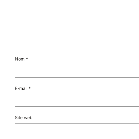
Nom
*
E-mail
*
Site web