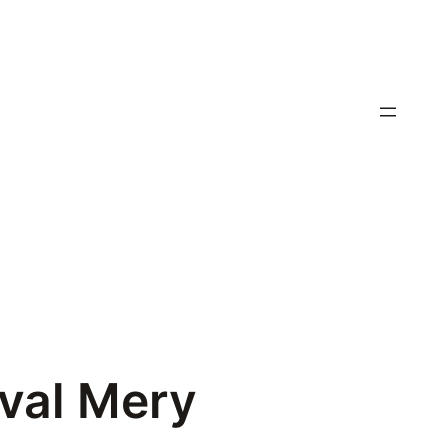
ival Mery