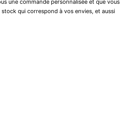
ur vous une commande personnalisée et que vous
n stock qui correspond à vos envies, et aussi