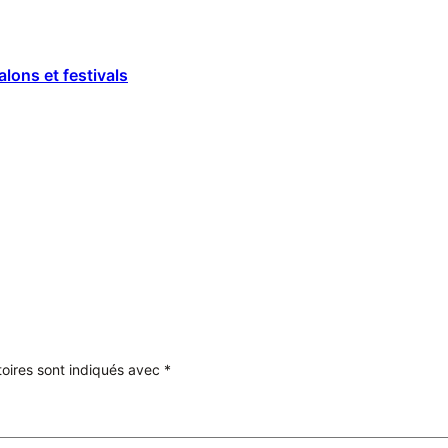
lons et festivals
oires sont indiqués avec
*