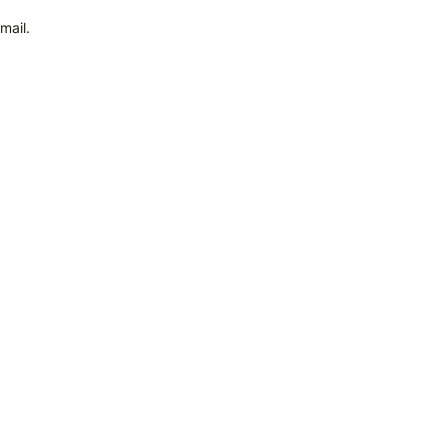
mail.