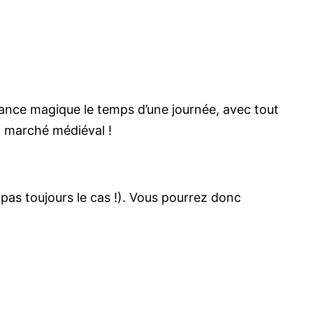
nce magique le temps d’une journée, avec tout
n marché médiéval !
 pas toujours le cas !). Vous pourrez donc