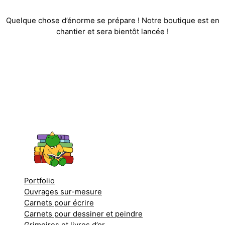
Quelque chose d’énorme se prépare ! Notre boutique est en
chantier et sera bientôt lancée !
Portfolio
Ouvrages sur-mesure
Carnets pour écrire
Carnets pour dessiner et peindre
Grimoires et livres d’or