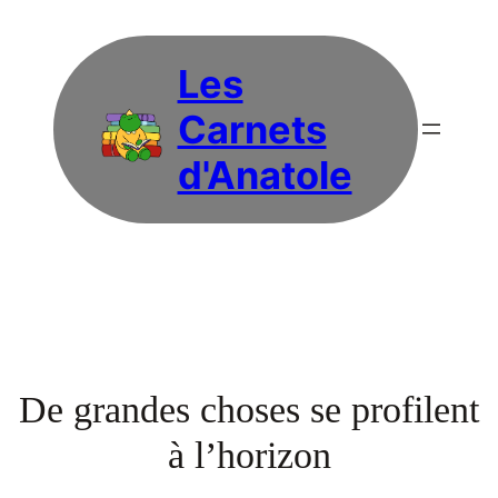
Les
Carnets
d'Anatole
De grandes choses se profilent
à l’horizon