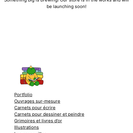
be launching soon!
Portfolio
Ouvrages sur-mesure
Carnets pour écrire
Carnets pour dessiner et peindre
Grimoires et livres d’or
Illustrations