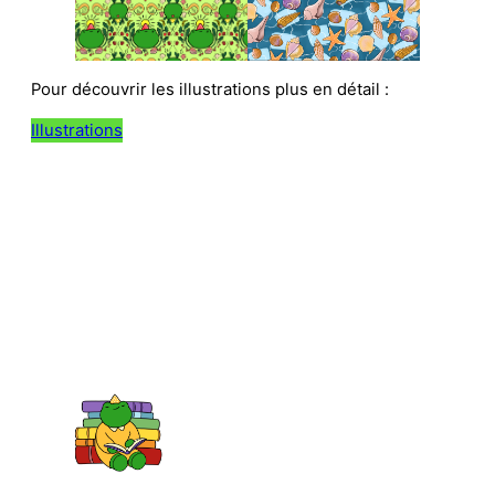
Pour découvrir les illustrations plus en détail :
Illustrations