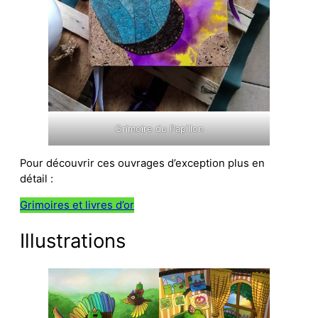
Grimoire du Papillon
Pour découvrir ces ouvrages d’exception plus en
détail :
Grimoires et livres d’or
Illustrations