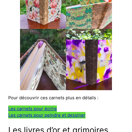
Pour découvrir ces carnets plus en détails :
Les carnets pour écrire
Les carnets pour peindre et dessiner
Les livres d’or et grimoires