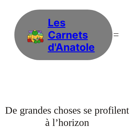
Les
Carnets
d'Anatole
De grandes choses se profilent
à l’horizon