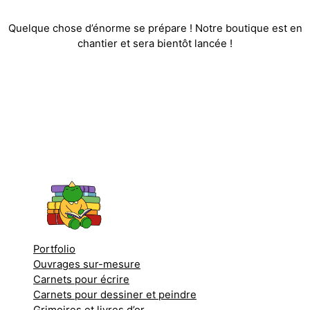
Quelque chose d’énorme se prépare ! Notre boutique est en
chantier et sera bientôt lancée !
Portfolio
Ouvrages sur-mesure
Carnets pour écrire
Carnets pour dessiner et peindre
Grimoires et livres d’or