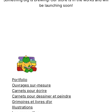
be launching soon!
Portfolio
Ouvrages sur-mesure
Carnets pour écrire
Carnets pour dessiner et peindre
Grimoires et livres d’or
Illustrations